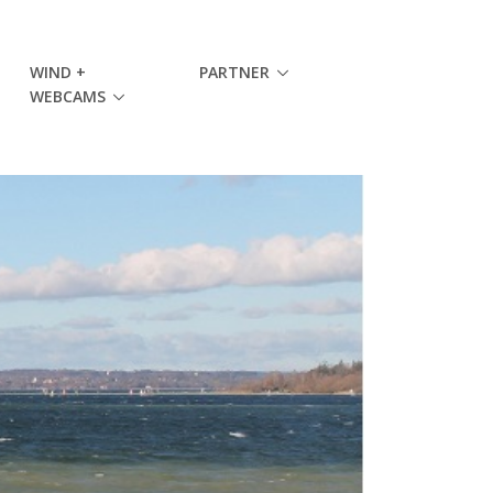
WIND +
PARTNER
WEBCAMS