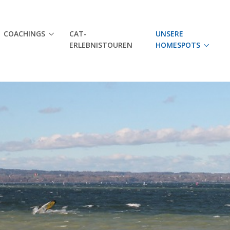
COACHINGS
CAT-
UNSERE
ERLEBNISTOUREN
HOMESPOTS