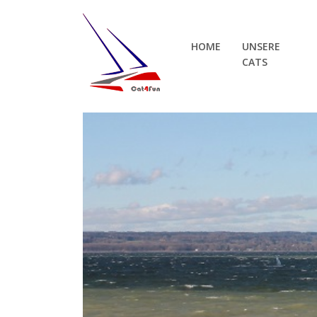
HOME
UNSERE
CATS